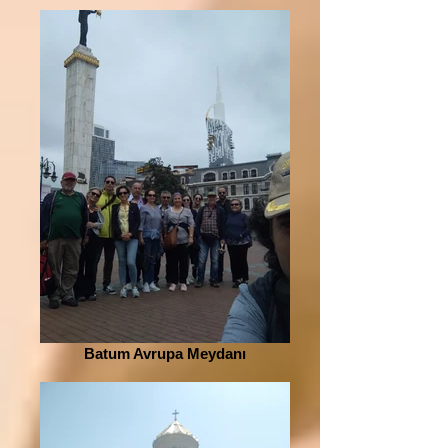
Batum Avrupa Meydanı