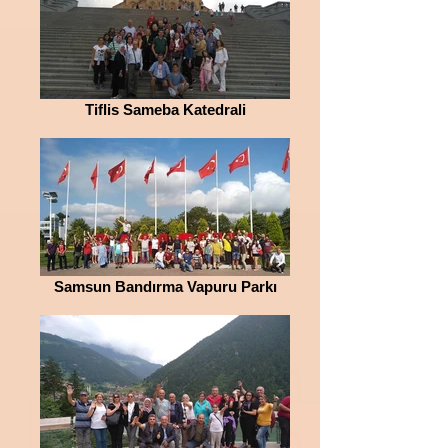
Tiflis Sameba Katedrali
Samsun Bandırma Vapuru Parkı