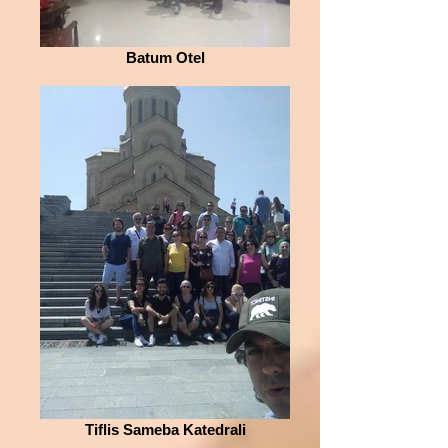
Batum Otel
Tiflis Sameba Katedrali