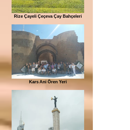
Rize Çayeli Çeçeva Çay Bahçeleri
Kars Ani Ören Yeri