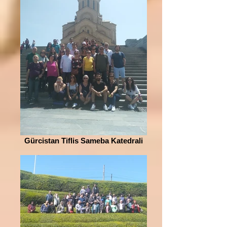
Gürcistan Tiflis Sameba Katedrali