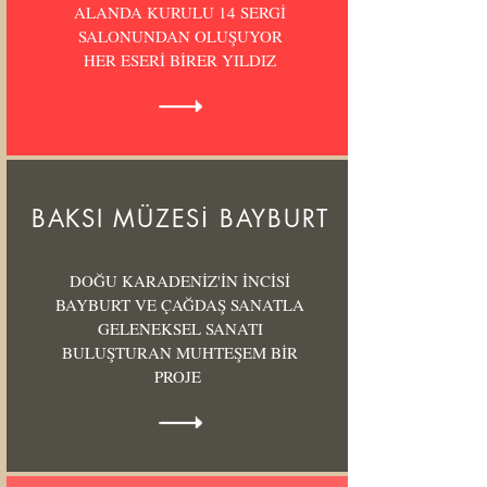
ALANDA KURULU 14 SERGİ
SALONUNDAN OLUŞUYOR
HER ESERİ BİRER YILDIZ
BAKSI MÜZESİ BAYBURT
DOĞU KARADENİZ'İN İNCİSİ
BAYBURT VE ÇAĞDAŞ SANATLA
GELENEKSEL SANATI
BULUŞTURAN MUHTEŞEM BİR
PROJE