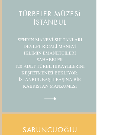
TÜRBELER MÜZESİ
İSTANBUL
ŞEHRİN MANEVİ SULTANLARI
DEVLET RİCALİ MANEVİ
İKLİMİN EMANETÇİLERİ
SAHABELER
120 ADET TÜRBE HİKAYELERİNİ
KEŞFETMENİZİ BEKLİYOR.
İSTANBUL BAŞLI BAŞINA BİR
KABRİSTAN MANZUMESİ
SABUNCUOĞLU