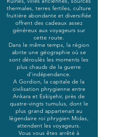
Ruines, villes anciennes, sources
thermales, terres fertiles, culture
fruitière abondante et diversifiée
offrent des cadeaux assez
généreux aux voyageurs sur
cette route.
Dans le même temps, la région
abrite une géographie où se
sont déroulés les moments les
plus chauds de la guerre
d'indépendance.
A Gordion, la capitale de la
civilisation phrygienne entre
Ankara et Eskişehir, près de
quatre-vingts tumulus, dont le
plus grand appartenait au
légendaire roi phrygien Midas,
attendent les voyageurs.
Vous vous êtes arrêté à