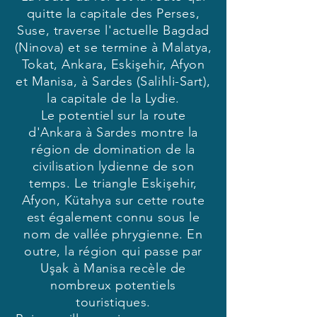
quitte la capitale des Perses,
Suse, traverse l'actuelle Bagdad
(Ninova) et se termine à Malatya,
Tokat, Ankara, Eskişehir, Afyon
et Manisa, à Sardes (Salihli-Sart),
la capitale de la Lydie.
Le potentiel sur la route
d'Ankara à Sardes montre la
région de domination de la
civilisation lydienne de son
temps. Le triangle Eskişehir,
Afyon, Kütahya sur cette route
est également connu sous le
nom de vallée phrygienne. En
outre, la région qui passe par
Uşak à Manisa recèle de
nombreux potentiels
touristiques.