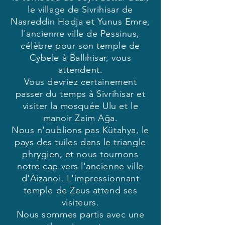
le village de Sivrihisar de
Nasreddin Hodja et Yunus Emre,
l'ancienne ville de Pessinus,
célèbre pour son temple de
Cybele à Ballıhisar, vous
attendent.
Vous devriez certainement
passer du temps à Sivrihisar et
visiter la mosquée Ulu et le
manoir Zaim Ağa.
Nous n'oublions pas Kütahya, le
pays des tuiles dans le triangle
phrygien, et nous tournons
notre cap vers l'ancienne ville
d'Aizanoi. L'impressionnant
temple de Zeus attend ses
visiteurs.
Nous sommes partis avec une