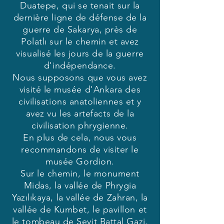
Duatepe, qui se tenait sur la
dernière ligne de défense de la
guerre de Sakarya, près de
Polatlı sur le chemin et avez
visualisé les jours de la guerre
d'indépendance.
Nous supposons que vous avez
visité le musée d'Ankara des
civilisations anatoliennes et y
avez vu les artefacts de la
civilisation phrygienne.
En plus de cela, nous vous
recommandons de visiter le
musée Gordion.
Sur le chemin, le monument
Midas, la vallée de Phrygia
Yazılıkaya, la vallée de Zahran, la
vallée de Kumbet, le pavillon et
le tombeau de Seyit Battal Gazi,