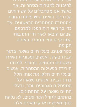
להיבנות למטרות מסחריות, אך
כאשר אנו מסתכלים על השירותים
הניתנים, רואים שיש פיתוח החורג
מהמטרה המסחרית הראשונית. עד
כדי כך השיירות הפכו למרכזים
שבהם הובאו לאור חיי התרבות
הטורקיים וחיי החברה באותה
תקופה.
בקרוואנים, בעלי חיים נשארו בתוך
הבית בקיץ, ואנשים ומכוניות נשארו
בשטחים פתוחים. בחורף, למרות
הירידה בפעילות המסחרית, אנשים
ובעלי חיים חלקו את אותו חלל
בתוך הבית. אנשים נשארו על
הספסלים הגבוהים יותר, ובעלי
החיים נשארו על התחתונים.
בהתאם לגודל הקרוואנים, לא נלקח
כסף מאנשים או קרוואנים אלה