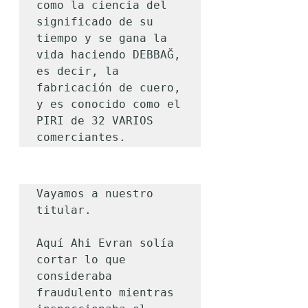
como la ciencia del 
significado de su 
tiempo y se gana la 
vida haciendo DEBBAĞ, 
es decir, la 
fabricación de cuero, 
y es conocido como el 
PIRI de 32 VARIOS 
comerciantes.
Vayamos a nuestro 
titular.

Aquí Ahi Evran solía 
cortar lo que 
consideraba 
fraudulento mientras 