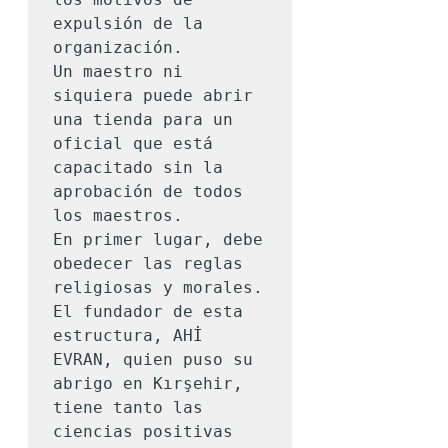
expulsión de la 
organización.

Un maestro ni 
siquiera puede abrir 
una tienda para un 
oficial que está 
capacitado sin la 
aprobación de todos 
los maestros.

En primer lugar, debe 
obedecer las reglas 
religiosas y morales.

El fundador de esta 
estructura, AHİ 
EVRAN, quien puso su 
abrigo en Kırşehir, 
tiene tanto las 
ciencias positivas 