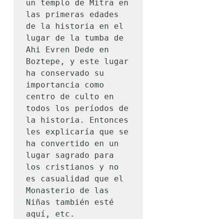
un templo de Mitra en 
las primeras edades 
de la historia en el 
lugar de la tumba de 
Ahi Evren Dede en 
Boztepe, y este lugar 
ha conservado su 
importancia como 
centro de culto en 
todos los períodos de 
la historia. Entonces 
les explicaría que se 
ha convertido en un 
lugar sagrado para 
los cristianos y no 
es casualidad que el 
Monasterio de las 
Niñas también esté 
aquí, etc.
