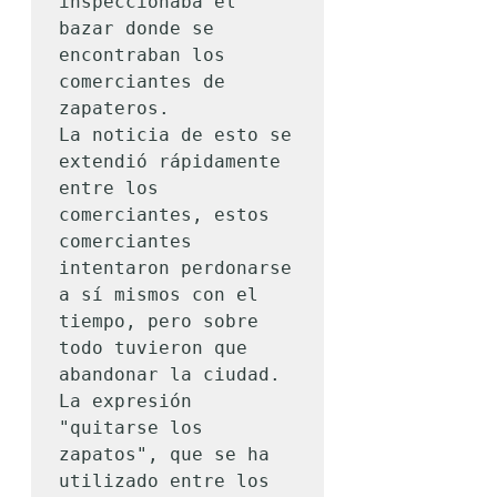
inspeccionaba el 
bazar donde se 
encontraban los 
comerciantes de 
zapateros.

La noticia de esto se 
extendió rápidamente 
entre los 
comerciantes, estos 
comerciantes 
intentaron perdonarse 
a sí mismos con el 
tiempo, pero sobre 
todo tuvieron que 
abandonar la ciudad. 
La expresión 
"quitarse los 
zapatos", que se ha 
utilizado entre los 