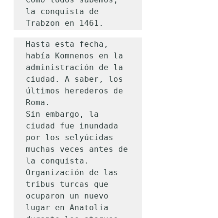
la conquista de 
Trabzon en 1461.
Hasta esta fecha, 
había Komnenos en la 
administración de la 
ciudad. A saber, los 
últimos herederos de 
Roma.

Sin embargo, la 
ciudad fue inundada 
por los selyúcidas 
muchas veces antes de 
la conquista.

Organización de las 
tribus turcas que 
ocuparon un nuevo 
lugar en Anatolia 