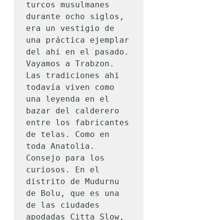
turcos musulmanes 
durante ocho siglos, 
era un vestigio de 
una práctica ejemplar 
del ahi en el pasado.

Vayamos a Trabzon. 
Las tradiciones ahi 
todavía viven como 
una leyenda en el 
bazar del calderero 
entre los fabricantes 
de telas. Como en 
toda Anatolia.

Consejo para los 
curiosos. En el 
distrito de Mudurnu 
de Bolu, que es una 
de las ciudades 
apodadas Citta Slow, 