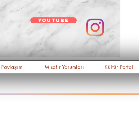
youtube
 Paylaşımı
Misafir Yorumları
Kültür Portalı