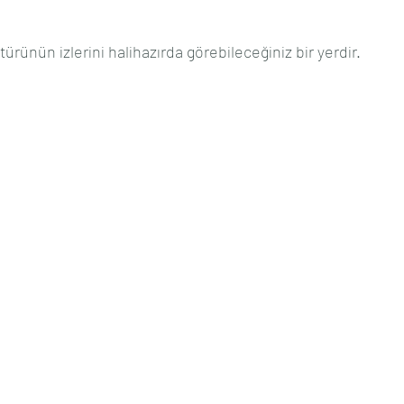
ltürünün izlerini halihazırda görebileceğiniz bir yerdir.