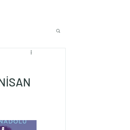
 NİSAN