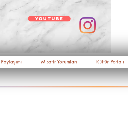
youtube
 Paylaşımı
Misafir Yorumları
Kültür Portalı